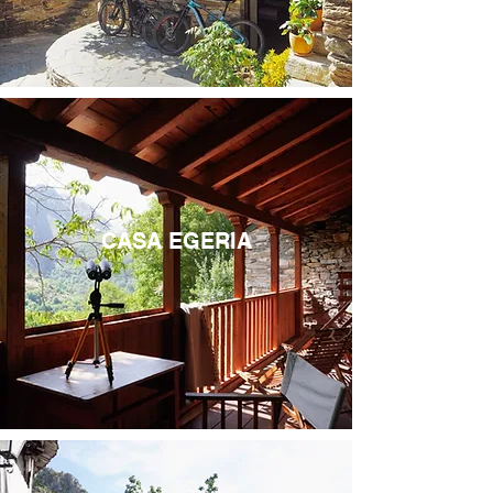
CASA EGERIA